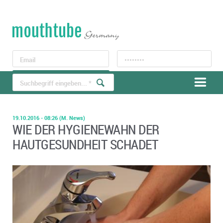
LOGIN
Registrieren
19.10.2016 - 08:26
(M. News)
WIE DER HYGIENEWAHN DER
HAUTGESUNDHEIT SCHADET