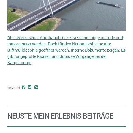
Die Leverkusener Autobahnbrücke ist schon lange marode und
muss ersetzt werden. Doch für den Neubau soll eine alte
Giftmülldeponie geöffnet werden. Interne Dokumente zeigen: Es
gibt ungeprüfte Risiken und dubiose Vorgänge bei der
Bauplanung.
Teilen mit
NEUSTE MEIN ERLEBNIS BEITRÄGE