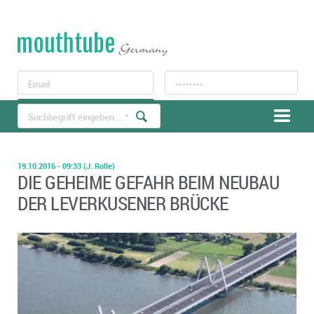
LOGIN
Registrieren
19.10.2016 - 09:33
(J. Rolle)
DIE GEHEIME GEFAHR BEIM NEUBAU
DER LEVERKUSENER BRÜCKE