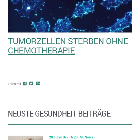
TUMORZELLEN STERBEN OHNE
CHEMOTHERAPIE
Teilen mit
NEUSTE GESUNDHEIT BEITRÄGE
20.10.2016 - 16:28
(M. News)